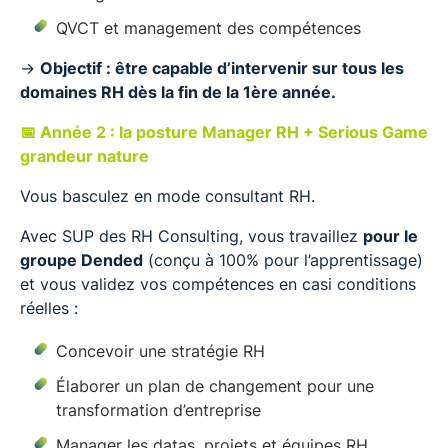
QVCT et management des compétences
→
Objectif : être capable d’intervenir sur tous les
domaines RH dès la fin de la 1ère année.
📅 Année 2 : la posture Manager RH + Serious Game
grandeur nature
Vous basculez en mode consultant RH.
Avec SUP des RH Consulting, vous travaillez
pour le
groupe Dended
(conçu à 100% pour l’apprentissage)
et vous validez vos compétences en casi conditions
réelles :
Concevoir une stratégie RH
Élaborer un plan de changement pour une
transformation d’entreprise
Manager les datas, projets et équipes RH