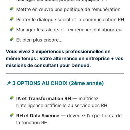
Mettre en œuvre une politique de rémunération
Piloter le dialogue social et la communication RH
Manager les talents et l’expérience collaborateur
Et bien plus encore…
Vous vivez 2 expériences professionnelles en
même temps : votre alternance en entreprise + vos
missions de consultant pour Dended.
📌
3 OPTIONS AU CHOIX (2ème année)
IA et Transformation RH
— maîtrisez
l’intelligence artificielle au service des RH
RH et Data Science
— devenez l’expert data de
la fonction RH