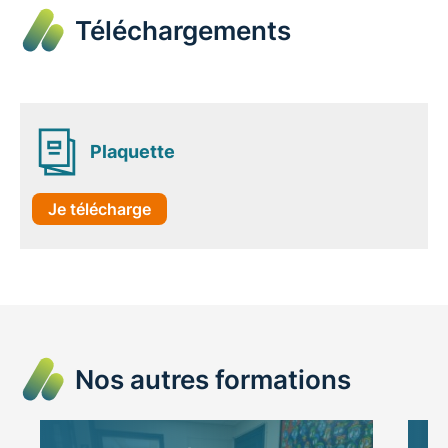
Téléchargements
Plaquette
Je télécharge
Nos autres formations