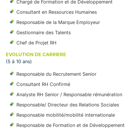
Chargé de Formation et de Développement
Consultant en Ressources Humaines
Responsable de la Marque Employeur
Gestionnaire des Talents
Chef de Projet RH
EVOLUTION DE CARRIERE
(5 à 10 ans)
Responsable du Recrutement Senior
Consultant RH Confirmé
Analyste RH Senior / Responsable rémunération
Responsable/ Directeur des Relations Sociales
Responsable mobilité/mobilité internationale
Responsable de Formation et de Développement