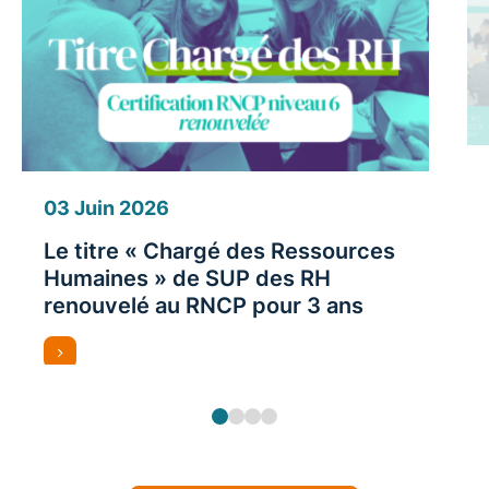
03 Juin 2026
Le titre « Chargé des Ressources
Humaines » de SUP des RH
renouvelé au RNCP pour 3 ans