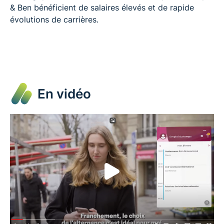
& Ben bénéficient de salaires élevés et de rapide
évolutions de carrières.
En vidéo