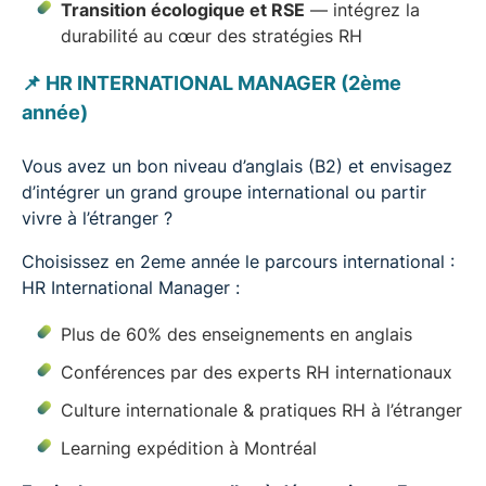
Transition écologique et RSE
— intégrez la
durabilité au cœur des stratégies RH
📌
HR INTERNATIONAL MANAGER (2ème
année)
Vous avez un bon niveau d’anglais (B2) et envisagez
d’intégrer un grand groupe international ou partir
vivre à l’étranger ?
Choisissez en 2eme année le parcours international :
HR International Manager :
Plus de 60% des enseignements en anglais
Conférences par des experts RH internationaux
Culture internationale & pratiques RH à l’étranger
Learning expédition à Montréal