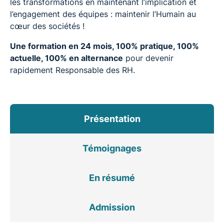
les transformations en maintenant l’implication et
l’engagement des équipes : maintenir l’Humain au
cœur des sociétés !
Une formation en 24 mois, 100% pratique, 100%
actuelle, 100% en alternance
pour devenir
rapidement Responsable des RH.
Présentation
Témoignages
En résumé
Admission