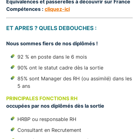
Equivalences et passerelles à découvrir sur France
Compétences :
cliquez-ici
ET APRES ? QUELS DEBOUCHES :
Nous sommes fiers de nos diplômés !
92 % en poste dans le 6 mois
90% ont le statut cadre dès la sortie
85% sont Manager des RH (ou assimilé) dans les
5 ans
PRINCIPALES FONCTIONS RH
occupées par nos diplômés dès la sortie
HRBP ou responsable RH
Consultant en Recrutement