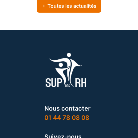
Toutes les actualités
Nous contacter
01 44 78 08 08
Suivez-nous