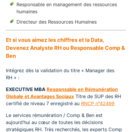
Responsable en management des ressources
humaines
Directeur des Ressources Humaines
Et si vous aimez les chiffres et la Data,
Devenez Analyste RH ou Responsable Comp &
Ben
Intégrez dès la validation du titre « Manager des
RH » :
EXECUTIVE MBA
Responsable en Rémunération
Globale et Avantages Sociaux
Titre de SUP des RH
certifié de niveau 7 enregistré au
RNCP n°42499
Le services rémunération / Comp & Ben est
aujourd’hui au cœur de toutes les décisions
stratégiques RH. Très recherchés, les experts Comp