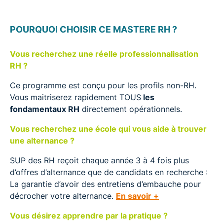
POURQUOI CHOISIR CE MASTERE RH ?
Vous recherchez une réelle professionnalisation
RH ?
Ce programme est conçu pour les profils non-RH.
Vous maitriserez rapidement TOUS
les
fondamentaux RH
directement opérationnels.
Vous recherchez une école qui vous aide à trouver
une alternance ?
SUP des RH reçoit chaque année 3 à 4 fois plus
d’offres d’alternance que de candidats en recherche :
La garantie d’avoir des entretiens d’embauche pour
décrocher votre alternance.
En savoir +
Vous désirez apprendre par la pratique ?