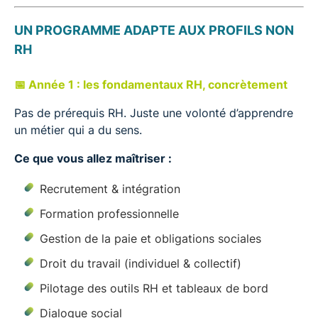
UN PROGRAMME ADAPTE AUX PROFILS NON
RH
📅 Année 1 : les fondamentaux RH, concrètement
Pas de prérequis RH. Juste une volonté d’apprendre
un métier qui a du sens.
Ce que vous allez maîtriser :
Recrutement & intégration
Formation professionnelle
Gestion de la paie et obligations sociales
Droit du travail (individuel & collectif)
Pilotage des outils RH et tableaux de bord
Dialogue social