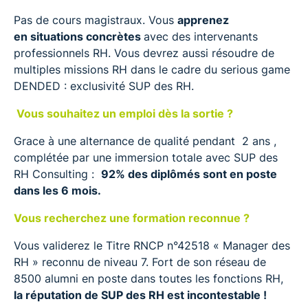
Pas de cours magistraux. Vous
apprenez
en situations concrètes
avec des intervenants
professionnels RH. Vous devrez aussi résoudre de
multiples missions RH dans le cadre du serious game
DENDED : exclusivité SUP des RH.
Vous souhaitez un emploi dès la sortie ?
Grace à une alternance de qualité pendant 2 ans ,
complétée par une immersion totale avec SUP des
RH Consulting :
92% des diplômés sont en poste
dans les 6 mois.
Vous recherchez une formation reconnue ?
Vous validerez le Titre RNCP n°42518 « Manager des
RH » reconnu de niveau 7. Fort de son réseau de
8500 alumni en poste dans toutes les fonctions RH,
la réputation de SUP des RH est incontestable !