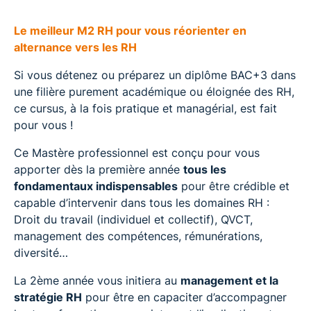
Le meilleur M2 RH pour vous réorienter en
alternance vers les RH
Si vous détenez ou préparez un diplôme BAC+3 dans
une filière purement académique ou éloignée des RH,
ce cursus, à la fois pratique et managérial, est fait
pour vous !
Ce Mastère professionnel est conçu pour vous
apporter dès la première année
tous les
fondamentaux indispensables
pour être crédible et
capable d’intervenir dans tous les domaines RH :
Droit du travail (individuel et collectif), QVCT,
management des compétences, rémunérations,
diversité…
La 2ème année vous initiera au
management et la
stratégie RH
pour être en capaciter d’accompagner