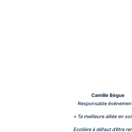
Camille Bègue
Responsable événement
« Ta meilleure alliée en soi
Ecolière à défaut d’être re