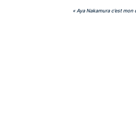
« Aya Nakamura c’est mon 