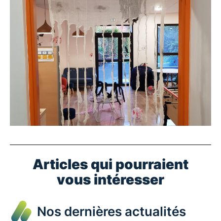
Articles qui pourraient
vous intéresser
Nos dernières actualités