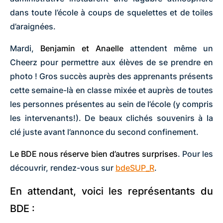
dans toute l’école à coups de squelettes et de toiles
d’araignées.
Mardi,
Benjamin et Anaelle
attendent même un
Cheerz pour permettre aux élèves de se prendre en
photo ! Gros succès auprès des apprenants présents
cette semaine-là en classe mixée et auprès de toutes
les personnes présentes au sein de l’école (y compris
les intervenants!). De beaux clichés souvenirs à la
clé juste avant l’annonce du second confinement.
L
e BDE nous réserve bien d’autres surprises
. Pour les
découvrir, rendez-vous sur
bdeSUP_R
.
En attendant, voici les représentants du
BDE :