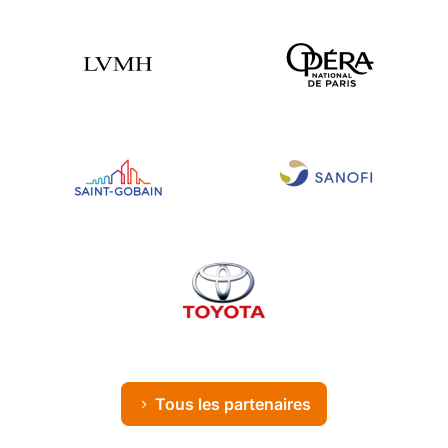
Tous les partenaires