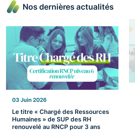
Nos dernières actualités
03 Juin 2026
Le titre « Chargé des Ressources
Humaines » de SUP des RH
renouvelé au RNCP pour 3 ans