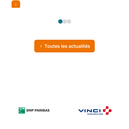
Toutes les actualités