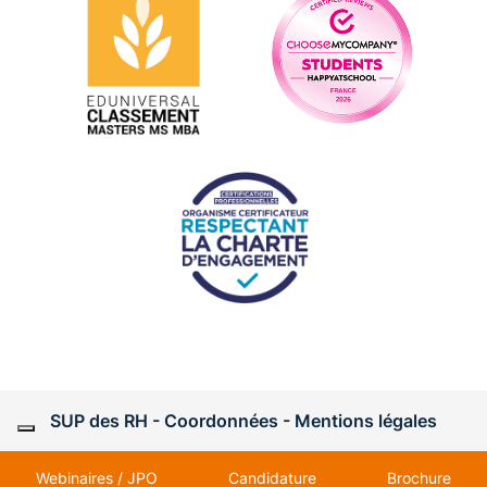
SUP des RH - Coordonnées -
Mentions légales
Webinaires / JPO
Candidature
Brochure