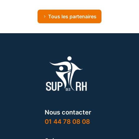
Tous les partenaires
Nous contacter
01 44 78 08 08