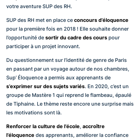
votre aventure SUP des RH.
SUP des RH met en place ce
concours d’éloquence
pour la première fois en 2018 ! Elle souhaite donner
l’opportunité de
sortir du cadre des cours
pour
participer à un projet innovant.
Du questionnement sur l’identité de genre de Paris
en passant par un voyage autour de nos chambres,
Sup’ Éloquence a permis aux apprenants de
s’exprimer sur des sujets variés
. En 2020, c’est un
groupe de Mastère 1 qui reprend le flambeau, épaulé
de Tiphaine. Le thème reste encore une surprise mais
les motivations sont là.
Renforcer la culture de l’école
,
accroître
l’éloquence
des apprenants, améliorer la confiance