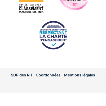
SUP des RH - Coordonnées -
Mentions légales