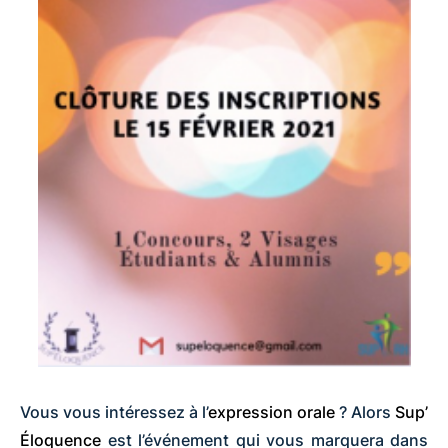
Vous vous intéressez à l’
expression orale
? Alors
Sup’
Éloquence
est l’événement qui vous marquera dans