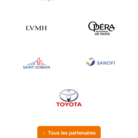
Tous les partenaires