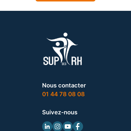
Nous contacter
01 44 78 08 08
Suivez-nous
Linkedin
Instagram
Youtube
Facebook