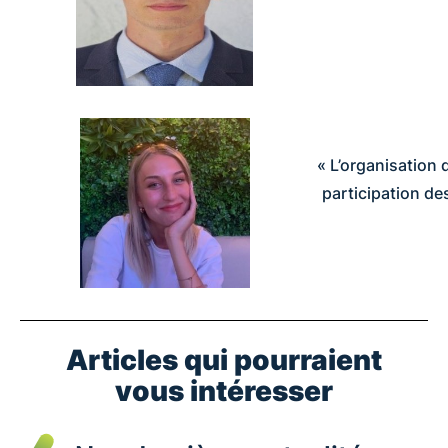
« L’organisation
participation de
Articles qui pourraient
vous intéresser