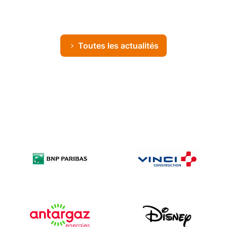
Toutes les actualités