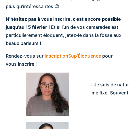
plus qu’intéressantes 😉
N’hésitez pas à vous inscrire, c’est encore possible
jusqu’au 15 février !
Et si l’un de vos camarades est
particulièrement éloquent, jetez-le dans la fosse aux
beaux parleurs !
Rendez-vous sur
InscriptionSup’Éloquence
pour
vous inscrire !
« Je suis de natur
me fixe. Souvent 