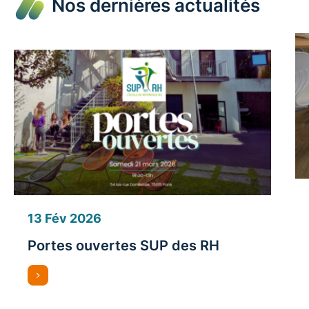
Nos dernières actualités
13 Fév 2026
Portes ouvertes SUP des RH